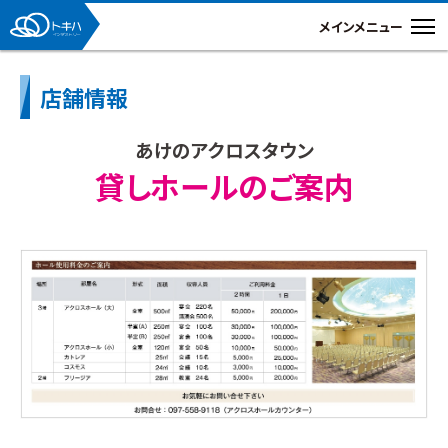
店舗情報
あけのアクロスタウン
貸しホールのご案内