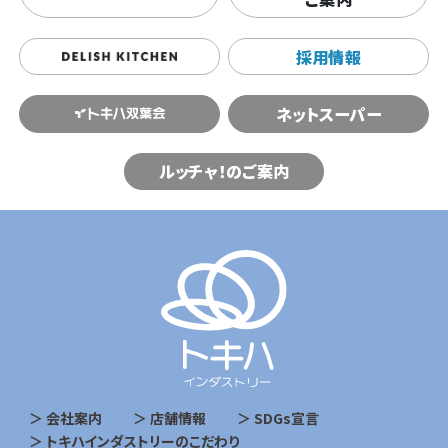
採用情報
ネットスーパー
ルッチャ！のご案内
会社案内
店舗情報
SDGs宣言
トキハインダストリーのこだわり