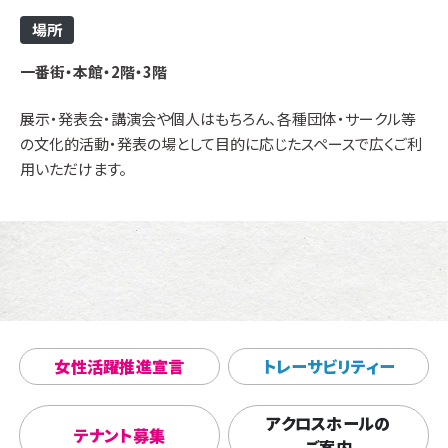
場所
一番街・本館・2階・3階
展示・発表会・講演会や個人はもちろん、各種団体・サークル等
の文化的活動・発表の場として目的に応じたスペースで広くご利
用いただけます。
女性活躍推進宣言
トレーサビリティー
アクロスホールの
テナント募集
ご案内