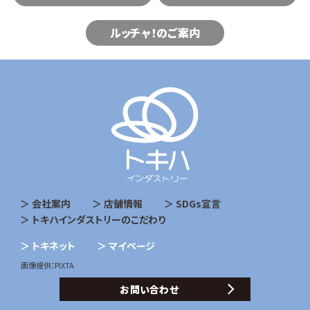
ルッチャ！のご案内
会社案内
店舗情報
SDGs宣言
トキハインダストリーのこだわり
トキネット
マイページ
画像提供：PIXTA
お問い合わせ