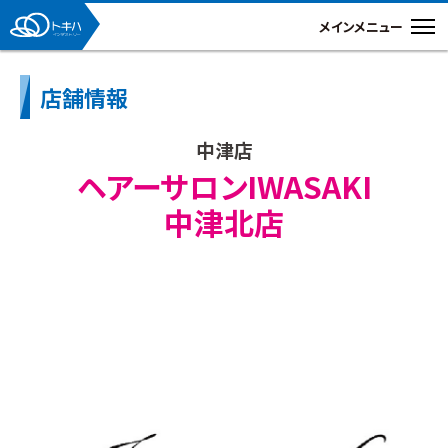
店舗情報
中津店
ヘアーサロンIWASAKI
中津北店