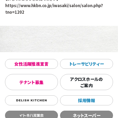
https://www.hkbn.co.jp/iwasaki/salon/salon.php?
tno=1202
女性活躍推進宣言
トレーサビリティー
アクロスホールの
テナント募集
ご案内
採用情報
ネットスーパー