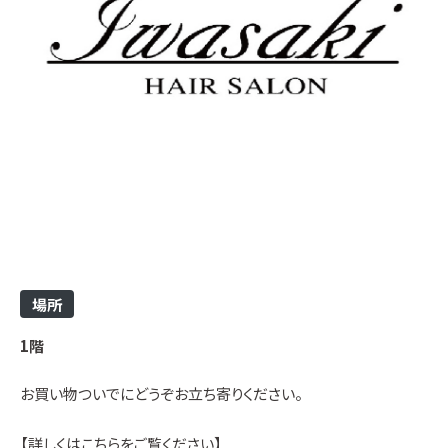
場所
1階
お買い物ついでにどうぞお立ち寄りください。
【詳しくはこちらをご覧ください】