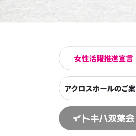
女性活躍推進宣言
アクロスホールの
ご案