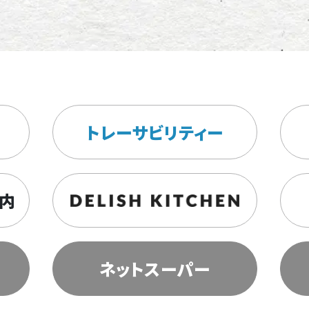
トレーサビリティー
内
ネットスーパー