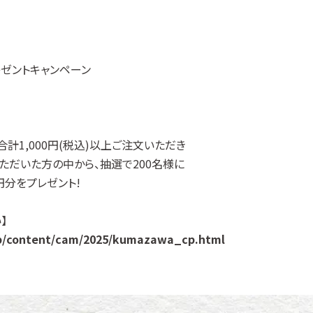
プレゼントキャンペーン
合計1,000円(税込)以上ご注文いただき
いただいた方の中から、抽選で200名様に
円分をプレゼント!
】
jp/content/cam/2025/kumazawa_cp.html