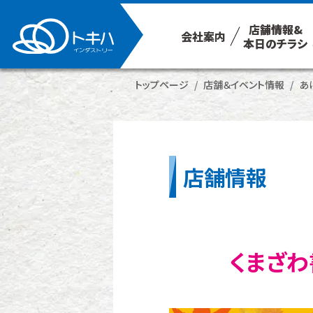
店舗情報&
会社案内
本日のチラシ
トップページ
店舗＆イベント情報
あ
店舗情報
くまざわ