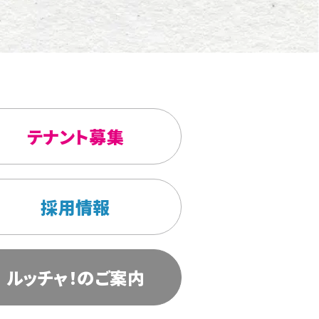
テナント募集
採用情報
ルッチャ！のご案内